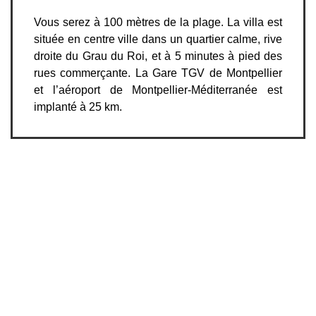
Vous serez à 100 mètres de la plage. La villa est
située en centre ville dans un quartier calme, rive
droite du Grau du Roi, et à 5 minutes à pied des
rues commerçante. La Gare TGV de Montpellier
et l’aéroport de Montpellier-Méditerranée est
implanté à 25 km.