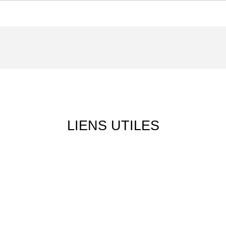
LIENS
UTILES