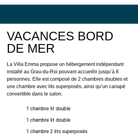
VACANCES
BORD
DE MER
La Villa Emma propose un hébergement indépendant
installé au Grau-du-Roi pouvant accueillir jusqu’à 8
personnes. Elle est composé de 2 chambres doubles et
une chambre avec lits superposés, ainsi qu’un canapé
convertible dans le salon.
1 chambre lit double
1 chambre lit double
1 chambre 2 lits superposés