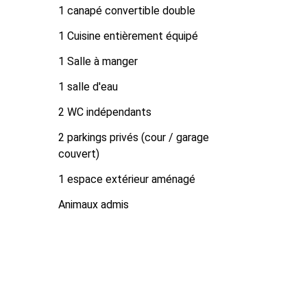
1 canapé convertible double
1 Cuisine entièrement équipé
1 Salle à manger
1 salle d'eau
2 WC indépendants
2 parkings privés (cour / garage
couvert)
1 espace extérieur aménagé
Animaux admis