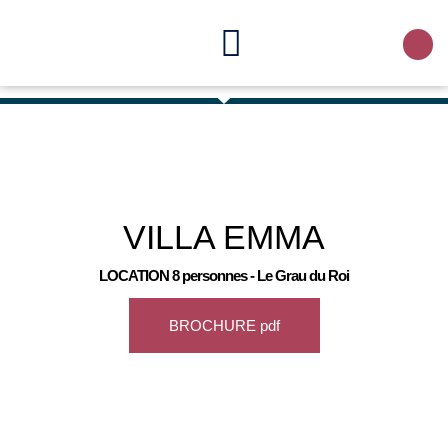
VILLA
EMMA
LOCATION 8 personnes - Le Grau du Roi
BROCHURE pdf